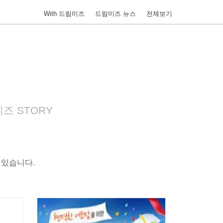
With 드림미즈
드림미즈 뉴스
전체보기
즈 STORY
 있습니다.