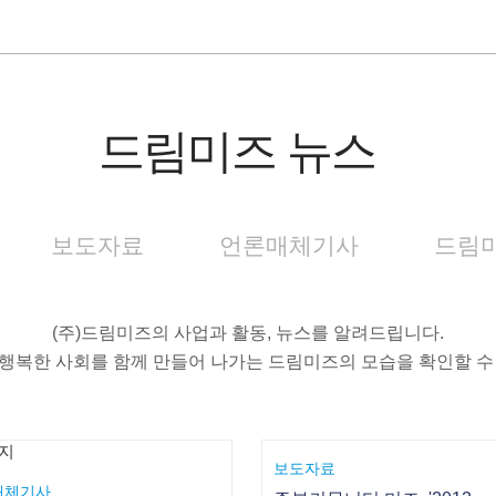
드림미즈 뉴스
보도자료
언론매체기사
드림미
(주)드림미즈의 사업과 활동, 뉴스를 알려드립니다.
행복한 사회를 함께 만들어 나가는 드림미즈의 모습을 확인할 수
보도자료
매체기사