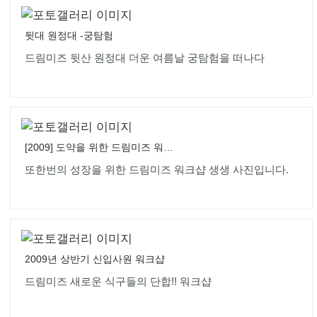
뒷대 원정대 -궁탐험
드림미즈 뒷산 원정대 더운 여름날 궁탐험을 떠나다
[2009] 도약을 위한 드림미즈 워크샵
또한번의 성장을 위한 드림미즈 워크샵 생생 사진입니다.
2009년 상반기 신입사원 워크샵
드림미즈 새로운 식구들의 단합!! 워크샵