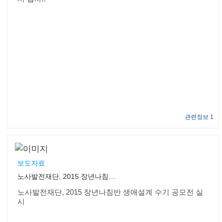
관련정보 1
보도자료
노사발전재단, 2015 장년나침반 생애설계 수기 공모전 실시
노사발전재단, 2015 장년나침반 생애설계 수기 공모전 실
시