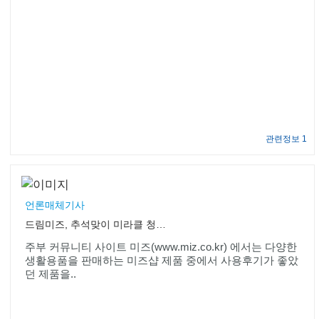
관련정보 1
언론매체기사
드림미즈, 추석맞이 미라클 청소 3종 세트 체험단 모집
주부 커뮤니티 사이트 미즈(www.miz.co.kr) 에서는 다양한
생활용품을 판매하는 미즈샵 제품 중에서 사용후기가 좋았
던 제품을..