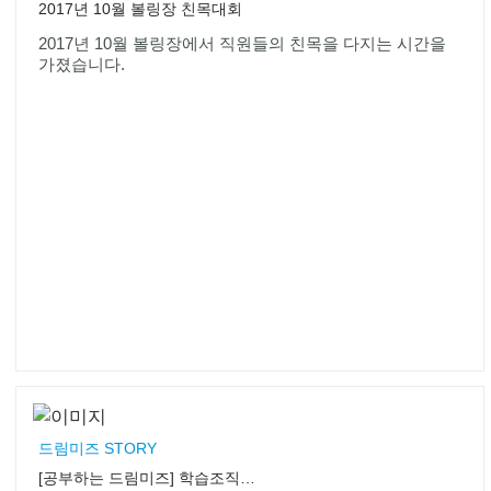
2017년 10월 볼링장 친목대회
2017년 10월 볼링장에서 직원들의 친목을 다지는 시간을
가졌습니다.
드림미즈 STORY
[공부하는 드림미즈] 학습조직화 사업 _ 2014년부터 3년동안 진행