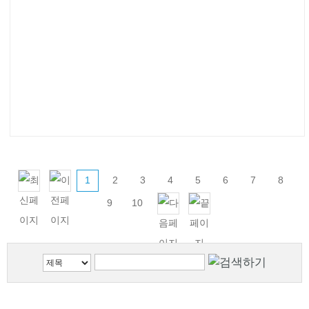
1
2
3
4
5
6
7
8
9
10