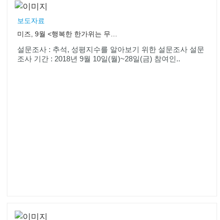
보도자료
미즈, 9월 <행복한 한가위는 무엇이라고 생각하시나요> 설문조사 진행
설문조사 : 추석, 성평지수를 알아보기 위한 설문조사 설문
조사 기간 : 2018년 9월 10일(월)~28일(금) 참여인..