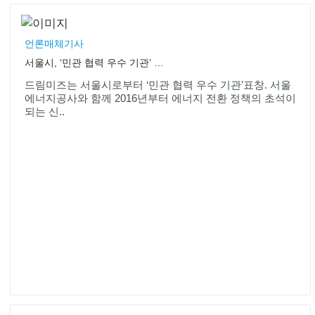
언론매체기사
서울시, ‘민관 협력 우수 기관’ 표창
드림미즈는 서울시로부터 ‘민관 협력 우수 기관’표창. 서울
에너지공사와 함께 2016년부터 에너지 전환 정책의 초석이
되는 신..