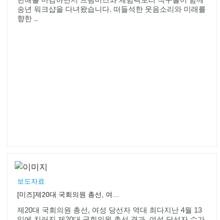
송년 워크샵을 다녀왔습니다. 떠들석한 웃음소리와 미래를
향한 ..
보도자료
[미즈]제20대 국회의원 총선, 여성 당선자 역대 최다
제20대 국회의원 총선, 여성 당선자 역대 최다지난 4월 13
일에 치러진 제20대 국회의원 총선 결과, 여성 당선자 수가