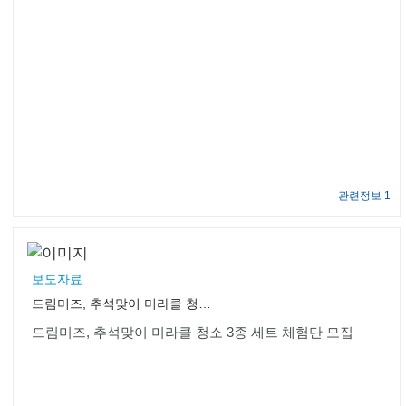
관련정보 1
보도자료
드림미즈, 추석맞이 미라클 청소 3종 세트 체험단 모집
드림미즈, 추석맞이 미라클 청소 3종 세트 체험단 모집