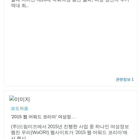
역대 최..
관련정보 1
보도자료
'2015 웹 어워드 코리아' 여성정보웹진 우리(WoORI) 웹진 분야 대상 수상
(주)드림미즈에서 2015년 진행한 사업 중 하나인 여성정보
웹진 우리(WoORI) 웹사이트가 '2015 웹 어워드 코리아'에
서 웹사..