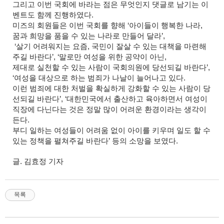
그리고 이번 국회에 바라는 점은 무엇인지 댓글로 남기는 이
벤트도 함께 진행하였다.
미즈의 회원들은 이번 국회를 향해 ‘아이들이 행복한 나라,
꿈과 희망을 품을 수 있는 나라로 만들어 달라’,
‘살기 어려워지는 요즘, 국민이 잘살 수 있는 대책을 마련해
주길 바란다’, ‘말로만 여성을 위한 공약이 아닌,
제대로 실천할 수 있는 사람이 국회의원에 당선되길 바란다’,
‘여성을 대상으로 하는 범죄가 나날이 늘어나고 있다.
이런 범죄에 대한 처벌을 확실하게 강화할 수 있는 사람이 당
선되길 바란다’, ‘대한민국에서 출산하고 육아하면서 여성이
직장에 다닌다는 것은 정말 많이 어려운 환경이라는 생각이
든다.
부디 일하는 여성들이 어려움 없이 아이를 키우며 일도 할 수
있는 정책을 펼쳐주길 바란다’ 등의 소망을 보였다.
글. 김효정 기자
목록