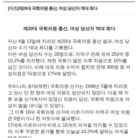
[미즈]제20대 국회의원 총선, 여성 당선자 역대 최다
제20대 국회의원 총선, 여성 당선자 역대 최다
지난 4월 13일에 치러진 제20대 국회의원 총선 결과, 여성 당
선자 수가 역대 최다를 기록했다.
이번 여성 당선자 수는 26명으로, 지역구 전체 의석 253석 중
10.2%를 차지했다. 제헌 국회가 열린 이후 처음으로 10%를
넘긴 것이다. 비례 대표 의원 수까지 합치면 전체 300명 중 여
성의원은 51명으로 17%에 달한다.
우리나라 초대(제헌) 국회의원 선거는 1948년 5월에 치러졌
고 당시 단 한 명의 여성 의원도 당선되지 않았다. 다음 해 치
른 보궐 선거에서야 임영신 의원이 당선, 국회에 처음으로 여
성이 발을 내디딜 수 있었다.
그 이후 16대 국회의원 선거에 이르기까지 지역구 여성 의원
은 0명이거나 한 자릿수에 불과했다.
17대에 이르러서야 비로소 10개의 의석을 차지할 수 있었으
며, 이후 꾸준한 증가를 통해 오늘날 10.2%에 달하는 의석을