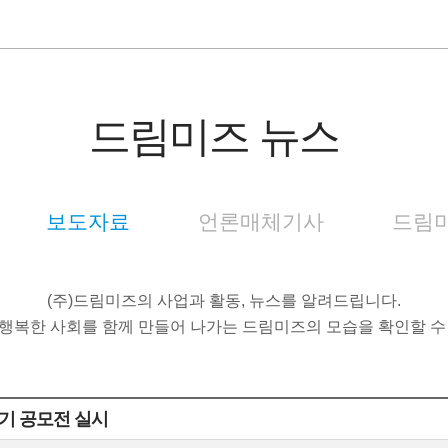
드림미즈 뉴스
보도자료
언론매체기사
드림미
(주)드림미즈의 사업과 활동, 뉴스를 알려드립니다.
행복한 사회를 함께 만들어 나가는 드림미즈의 모습을 확인할 수
수기 공모전 실시