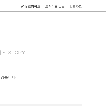
With 드림미즈
드림미즈 뉴스
보도자료
즈 STORY
 있습니다.