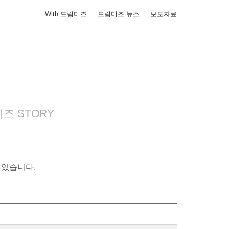
With 드림미즈
드림미즈 뉴스
보도자료
즈 STORY
 있습니다.