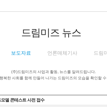
드림미즈 뉴스
보도자료
언론매체기사
드림미
(주)드림미즈의 사업과 활동, 뉴스를 알려드립니다.
행복한 사회를 함께 만들어 나가는 드림미즈의 모습을 확인할 수
키즈모델 콘테스트 사전 접수