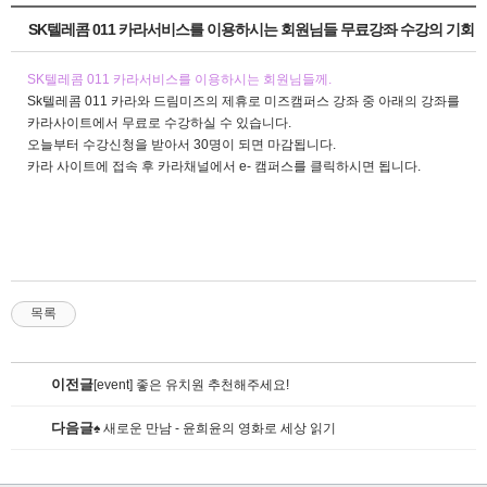
SK텔레콤 011 카라서비스를 이용하시는 회원님들 무료강좌 수강의 기회
SK텔레콤 011 카라서비스를 이용하시는 회원님들께.
Sk텔레콤 011 카라와 드림미즈의 제휴로 미즈캠퍼스 강좌 중 아래의 강좌를
카라사이트에서 무료로 수강하실 수 있습니다.
오늘부터 수강신청을 받아서 30명이 되면 마감됩니다.
카라 사이트에 접속 후 카라채널에서 e- 캠퍼스를 클릭하시면 됩니다.
목록
이전글
[event] 좋은 유치원 추천해주세요!
다음글
♠ 새로운 만남 - 윤희윤의 영화로 세상 읽기