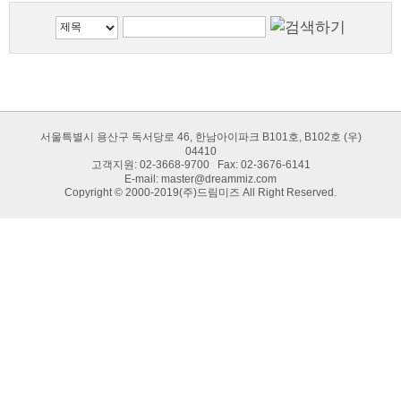
서울특별시 용산구 독서당로 46, 한남아이파크 B101호, B102호 (우)
04410
고객지원: 02-3668-9700 Fax: 02-3676-6141
E-mail:
master@dreammiz.com
Copyright © 2000-2019(주)드림미즈 All Right Reserved.