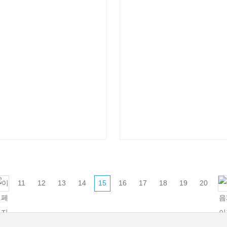
11
12
13
14
15
16
17
18
19
20