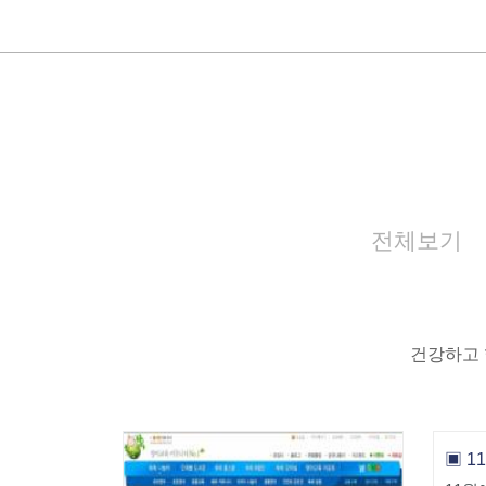
전체보기
건강하고 