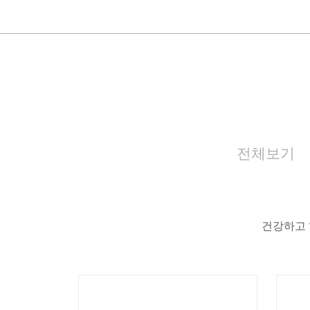
전체보기
건강하고 