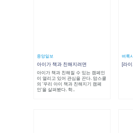
중앙일보
벼룩
아이가 책과 친해지려면
아이가 책과 친해질 수 있는 캠페인
이 열리고 있어 관심을 끈다. 맘스쿨
의 '우리 아이 책과 친해지기 캠페
인'을 살펴봤다. 학..