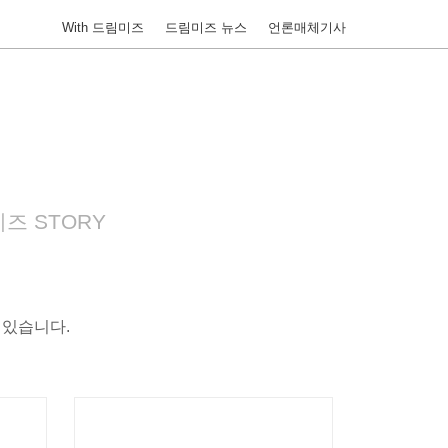
With 드림미즈
드림미즈 뉴스
언론매체기사
즈 STORY
 있습니다.