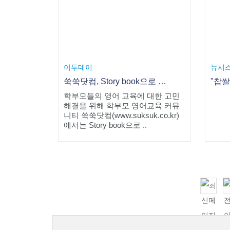
해결을 위해 학부모 영어교육 커뮤
니티 쑥쑥닷컴(www.suksuk.co.kr)
에서는 Story book으로 ..