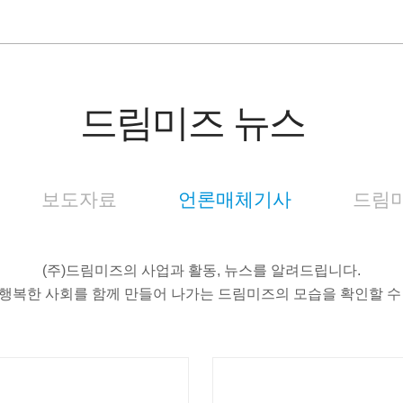
드림미즈 뉴스
보도자료
언론매체기사
드림미
(주)드림미즈의 사업과 활동, 뉴스를 알려드립니다.
행복한 사회를 함께 만들어 나가는 드림미즈의 모습을 확인할 수
신문