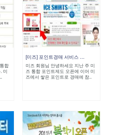
[미즈] 포인트경매 서비스 오픈
 통합
미즈 회원님 안녕하세요 지난 주 미
. 미
즈 통합 포인트제도 오픈에 이어 미
.
즈에서 쌓은 포인트로 경매에 참..