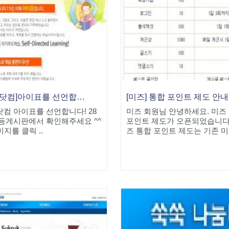
[쑥쑥닷컴]아이표를 선언합니다!
[미즈] 통합 포인트 제도 안내
컴 아이표를 선언합니다! 28
미즈 회원님 안녕하세요. 미즈
등게시판에서 확인해주세요 ^^
포인트 제도가 오픈되었습니다
를 클릭 ..
즈 통합 포인트 제도는 기존 미.