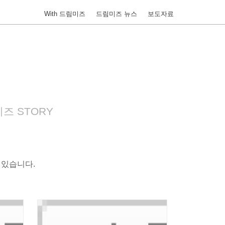
With 드림미즈
드림미즈 뉴스
보도자료
즈 STORY
 있습니다.