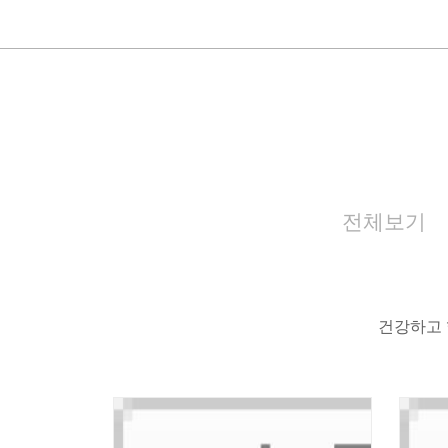
전체보기
건강하고 