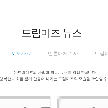
드림미즈 뉴스
보도자료
언론매체기사
드림미
(주)드림미즈의 사업과 활동, 뉴스를 알려드립니다.
행복한 사회를 함께 만들어 나가는 드림미즈의 모습을 확인할 수