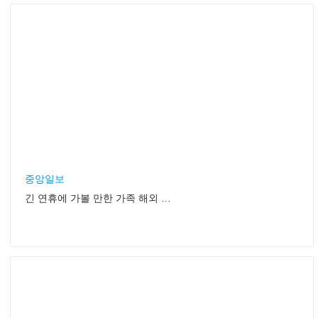
중앙일보
긴 연휴에 가볼 만한 가족 해외 여행지