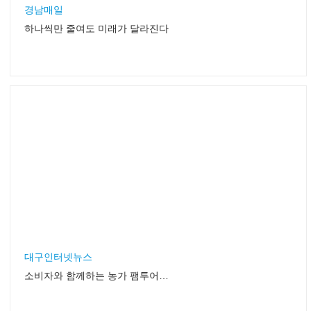
경남매일
하나씩만 줄여도 미래가 달라진다
대구인터넷뉴스
소비자와 함께하는 농가 팸투어 “인기대박”