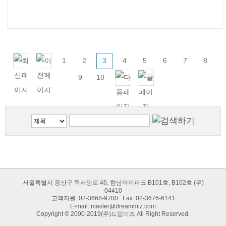
1
2
3
4
5
6
7
8
9
10
서울특별시 용산구 독서당로 46, 한남아이파크 B101호, B102호 (우)
04410
고객지원: 02-3668-9700 Fax: 02-3676-6141
E-mail:
master@dreammiz.com
Copyright © 2000-2019(주)드림미즈 All Right Reserved.