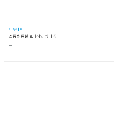
이투데이
소통을 통한 효과적인 영어 공부법!
...