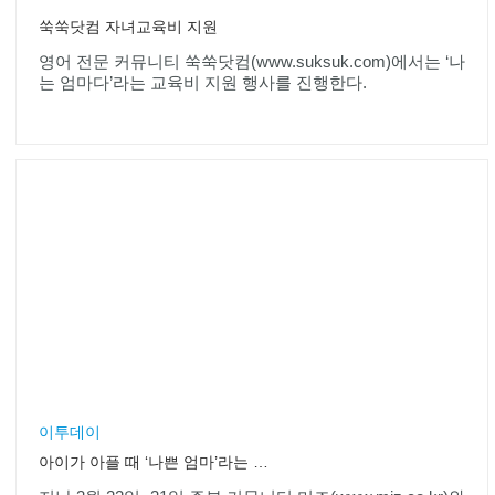
쑥쑥닷컴 자녀교육비 지원
영어 전문 커뮤니티 쑥쑥닷컴(www.suksuk.com)에서는 ‘나
는 엄마다’라는 교육비 지원 행사를 진행한다.
이투데이
아이가 아플 때 ‘나쁜 엄마’라는 생각이 들어