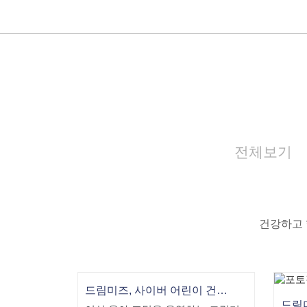
전체보기
건강하고 
드림미즈, 사이버 어린이 건강박람회 개최