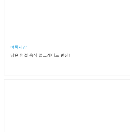
벼룩시장
남은 명절 음식 업그레이드 변신!