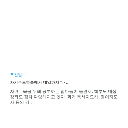
조선일보
자기주도학습에서 대입까지 "내 아이는 내가 가르친다
자녀교육을 위해 공부하는 엄마들이 늘면서, 학부모 대상
강좌도 점차 다양해지고 있다. 과거 독서지도사, 영어지도
사 등의 강..