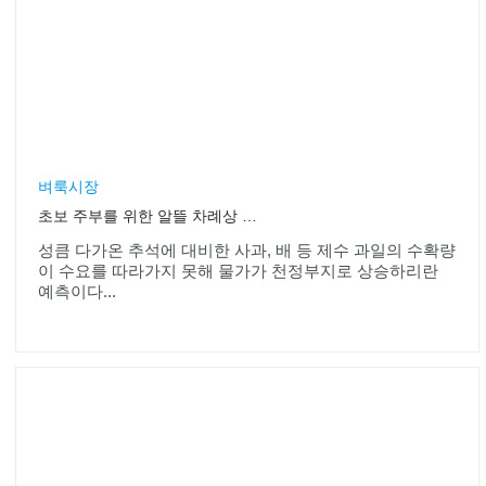
벼룩시장
초보 주부를 위한 알뜰 차례상 준비 노하우
성큼 다가온 추석에 대비한 사과, 배 등 제수 과일의 수확량
이 수요를 따라가지 못해 물가가 천정부지로 상승하리란
예측이다...