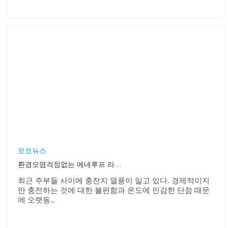
모모뉴스
환경오염걱정없는 에네루프 라이트 충전지 출시
최근 주부들 사이에 충전지 열풍이 일고 있다. 경제적이지
만 충전하는 것에 대한 불편함과 온도에 민감한 단점 때문
에 오랫동..