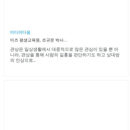
미디어다음
미즈 평생교육원, 조규문 박사의 관상학 정규과정 오픈
관상은 일상생활에서 대중적으로 많은 관심이 있을 뿐 아
니라, 관상을 통해 사람의 길흉을 판단하기도 하고 상대방
의 인상으로..