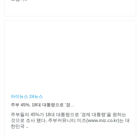
아이뉴스 24뉴스
주부 45%, 18대 대통령으로 '경제대통령' 원해
주부들의 45%가 18대 대통령으로 '경제 대통령'을 원하는
것으로 조사 됐다. 주부커뮤니티 미즈(www.miz.co.kr)는 대
한민국 ..