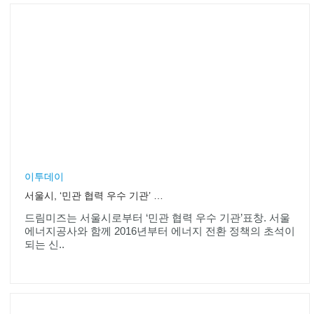
이투데이
서울시, ‘민관 협력 우수 기관’ 표창
드림미즈는 서울시로부터 ‘민관 협력 우수 기관’표창. 서울
에너지공사와 함께 2016년부터 에너지 전환 정책의 초석이
되는 신..