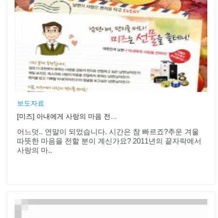
보도자료
[미즈] 아내에게 사랑의 마음 전하기♡ 편지쓰기 이벤트
어느덧.. 연말이 되었습니다. 시간은 참 빠르죠?추운 겨울
따뜻한 마음을 전할 분이 계신가요? 2011년의 끝자락에서
사랑의 마..