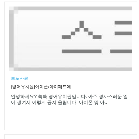
보도자료
[영어유치원]아이폰/아이패드에서도 만나보아요!
안녕하세요? 쑥쑥 영어유치원입니다. 아주 경사스러운 일
이 생겨서 이렇게 공지 올립니다. 아이폰 및 아..