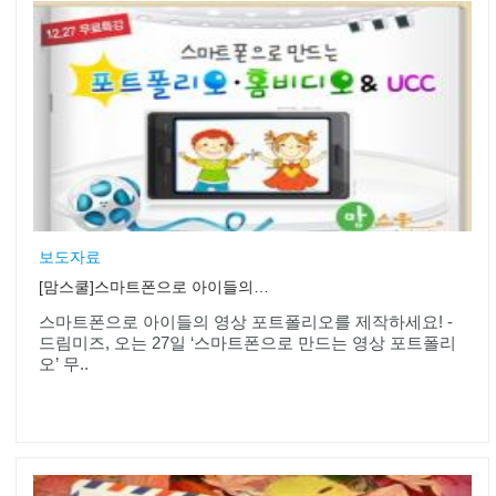
보도자료
[맘스쿨]스마트폰으로 아이들의 영상 포트폴리오를 제작하세요!
스마트폰으로 아이들의 영상 포트폴리오를 제작하세요! -
드림미즈, 오는 27일 ‘스마트폰으로 만드는 영상 포트폴리
오’ 무..