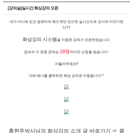
[강의실]실시간 화상강의 오픈
내가 어디에 있건 컴퓨터와 헤드셋만 있으면 실시간으로 강사와 이야기한
다??
화상강의 시스템
을 이용한 강좌가 오픈하였습니다.
18명
접속자 수 정원 관계상
까지만 신청을 받습니다~
서둘러주세요!!
아래 배너를 클릭하면 해당 강의로 이동합니다^^
홍현주박사님의 화상강의 소개 글 바로가기 ☞ 클