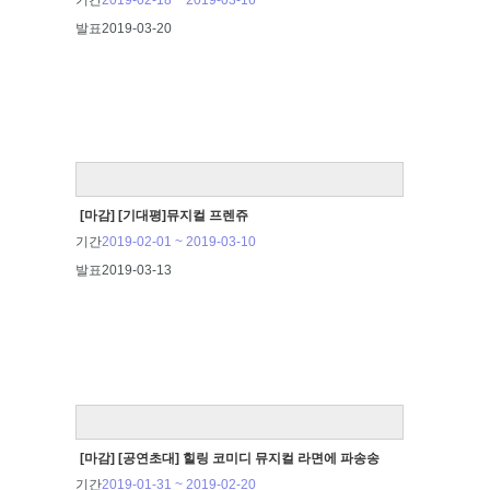
기간
2019-02-18 ~ 2019-03-16
발표
2019-03-20
[마감] [기대평]뮤지컬 프렌쥬
기간
2019-02-01 ~ 2019-03-10
발표
2019-03-13
[마감] [공연초대] 힐링 코미디 뮤지컬 라면에 파송송
기간
2019-01-31 ~ 2019-02-20