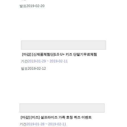
발표
2019-02-20
[마감] [신제품체험단]LG U+ 키즈 단말기무료체험
기간
2019-01-29 ~ 2019-02-11
발표
2019-02-12
[마감] [미즈] 설프라이즈 가족 호칭 퀴즈 이벤트
기간
2019-01-28 ~ 2019-02-11