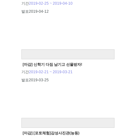
기간
2019-02-25 ~ 2019-04-10
발표
2019-04-12
[마감] 신학기 다짐 남기고 선물받자!
기간
2019-02-21 ~ 2019-03-21
발표
2019-03-25
[마감] [포토체험]감성사진관(능동)