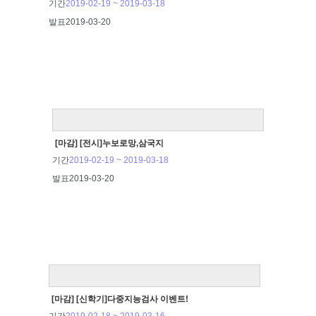
기간
2019-02-19 ~ 2019-03-18
발표
2019-03-20
[마감] [전시]누보로망,삼국지
기간
2019-02-19 ~ 2019-03-18
발표
2019-03-20
[마감] [신학기]다중지능검사 이벤트!