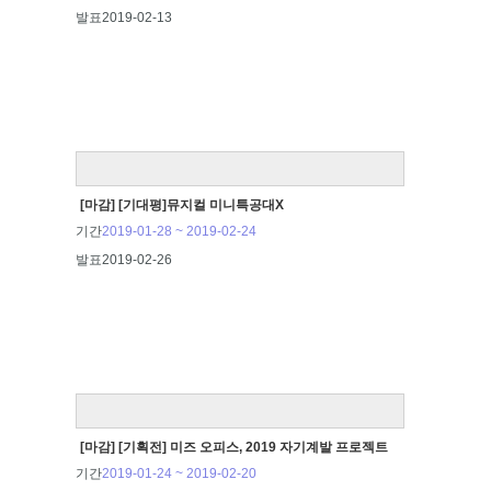
발표
2019-02-13
[마감] [기대평]뮤지컬 미니특공대X
기간
2019-01-28 ~ 2019-02-24
발표
2019-02-26
[마감] [기획전] 미즈 오피스, 2019 자기계발 프로젝트
기간
2019-01-24 ~ 2019-02-20