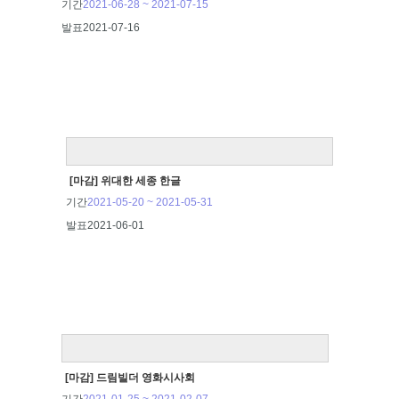
기간
2021-06-28 ~ 2021-07-15
발표
2021-07-16
[마감] 위대한 세종 한글
기간
2021-05-20 ~ 2021-05-31
발표
2021-06-01
[마감] 드림빌더 영화시사회