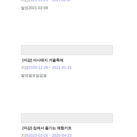
기간
2021-01-25 ~ 2021-02-07
발표
2021-02-09
[마감] 아시테지 겨울축제
기간
2020-12-28 ~ 2021-01-15
발표
발표일없음
[마감] 집에서 즐기는 체험키트
기간
2020-03-26 ~ 2020-04-23