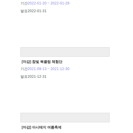
기간
2022-01-20 ~ 2022-01-29
발표
2022-01-31
[마감] 참빛 북클럽 체험단
기간
2021-09-13 ~ 2021-12-30
발표
2021-12-31
[마감] 아시테지 여름축제