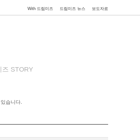
With 드림미즈
드림미즈 뉴스
보도자료
즈 STORY
 있습니다.