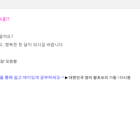
내!!
떨까요?
, 행복한 한 달이 되시길 바랍니다 .
강/ 오은영
을 통해 쉽고 재미있게 공부하세요~!
▶
대한민국 영어 왕초보의 기둥 / 이시원