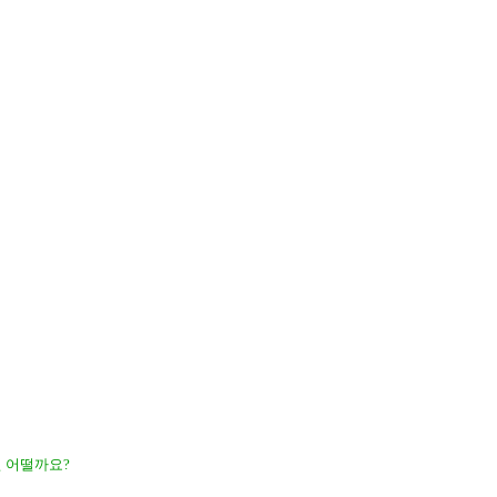
 어떨까요?