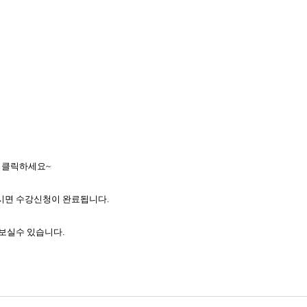
을 클릭하세요~
누르시면 수강신청이 완료됩니다.
해 보실수 있습니다
.