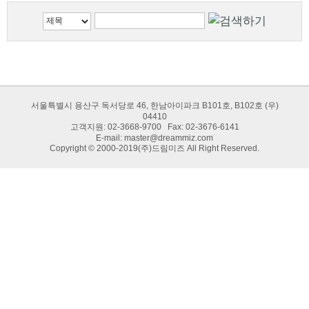
서울특별시 용산구 독서당로 46, 한남아이파크 B101호, B102호 (우)
04410
고객지원: 02-3668-9700 Fax: 02-3676-6141
E-mail:
master@dreammiz.com
Copyright © 2000-2019(주)드림미즈 All Right Reserved.