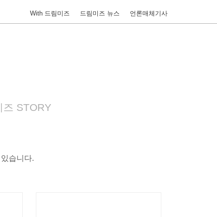
With 드림미즈
드림미즈 뉴스
언론매체기사
즈 STORY
 있습니다.