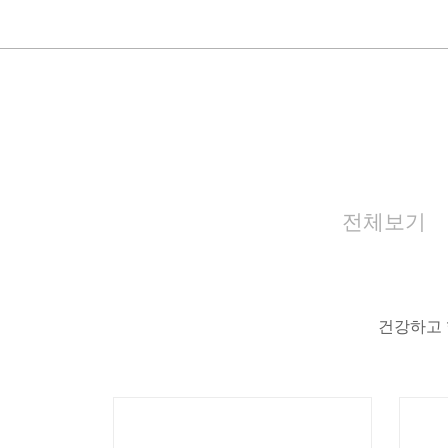
전체보기
건강하고 