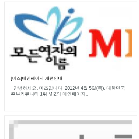
[미즈]메인페이지 개편안내
안녕하세요. 미즈입니다. 2012년 4월 5일(목), 대한민국
주부커뮤니티 1위 MIZ의 메인페이지..