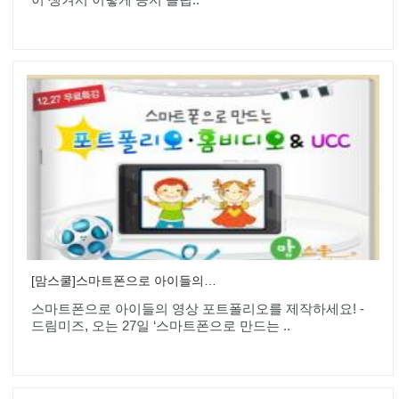
[맘스쿨]스마트폰으로 아이들의 영상 포트폴리오를 제작하세요!
스마트폰으로 아이들의 영상 포트폴리오를 제작하세요! -
드림미즈, 오는 27일 ‘스마트폰으로 만드는 ..