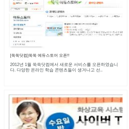
[쑥쑥닷컴]쑥쑥 에듀스토어 오픈!!
2012년 1월 쑥쑥닷컴에서 새로운 서비스를 오픈하였습니
다. 다양한 온라인 학습 콘텐츠들이 생겨나고 선..