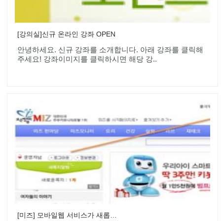
[강의실]신규 온라인 강좌 OPEN
안녕하세요. 신규 강좌를 소개합니다. 아래 강좌를 클릭해
주세요! 강좌이미지를 클릭하시면 해당 강..
[미즈] 모바일웹 서비스가 새롭게 리뉴얼되었습니다