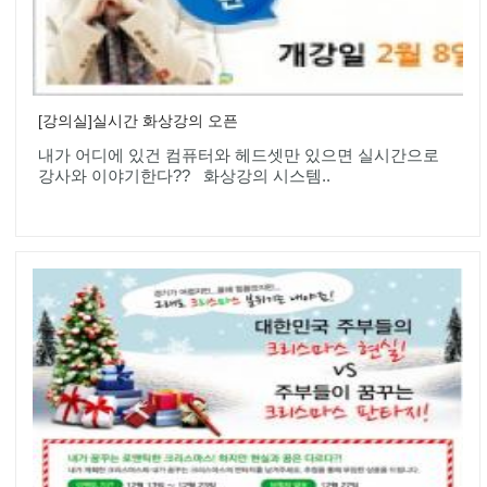
[강의실]실시간 화상강의 오픈
내가 어디에 있건 컴퓨터와 헤드셋만 있으면 실시간으로
강사와 이야기한다?? 화상강의 시스템..