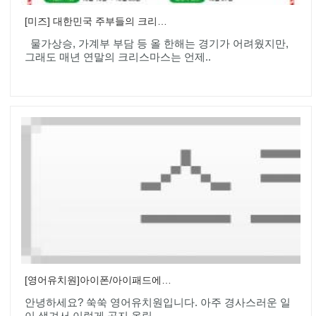
[미즈] 대한민국 주부들의 크리스마스 현실 VS 판타지
물가상승, 가계부 부담 등 올 한해는 경기가 어려웠지만,
그래도 매년 연말의 크리스마스는 언제..
[영어유치원]아이폰/아이패드에서도 만나보아요!
안녕하세요? 쑥쑥 영어유치원입니다. 아주 경사스러운 일
이 생겨서 이렇게 공지 올립..