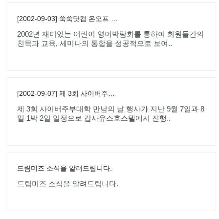
[2002-09-03] 쑥쑥닷컴 온오프 특강 동시진행 성황리 종료
2002년 재미있는 어린이 영어박람회를 통하여 회원들간의
친목과 교육, 세미나의 통합을 성공적으로 보여..
[2002-09-07] 제 3회 사이버주부대학 만남의 날 행사 종료
제 3회 사이버주부대학 만남의 날 행사가 지난 9월 7일과 8
일 1박 2일 일정으로 갑사유스호스텔에서 진행..
드림미즈 소식을 알려드립니다.
드림미즈 소식을 알려드립니다.