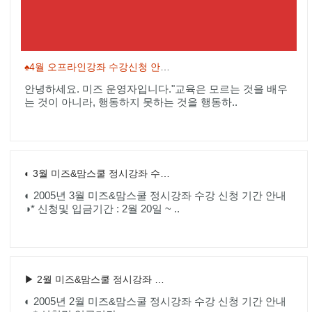
♠4월 오프라인강좌 수강신청 안내!
안녕하세요. 미즈 운영자입니다."교육은 모르는 것을 배우
는 것이 아니라, 행동하지 못하는 것을 행동하..
◐ 3월 미즈&맘스쿨 정시강좌 수강 신청 안내 ◑
◐ 2005년 3월 미즈&맘스쿨 정시강좌 수강 신청 기간 안내
◑* 신청및 입금기간 : 2월 20일 ~ ..
▶ 2월 미즈&맘스쿨 정시강좌 수강신청 안내
◐ 2005년 2월 미즈&맘스쿨 정시강좌 수강 신청 기간 안내