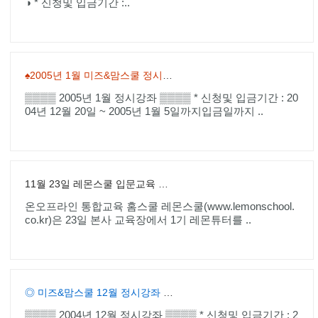
◑ * 신청및 입금기간 :..
♠2005년 1월 미즈&맘스쿨 정시강좌 신청안내
▒▒▒▒ 2005년 1월 정시강좌 ▒▒▒▒ * 신청및 입금기간 : 20
04년 12월 20일 ~ 2005년 1월 5일까지입금일까지 ..
11월 23일 레몬스쿨 입문교육 실시
온오프라인 통합교육 홈스쿨 레몬스쿨(www.lemonschool.
co.kr)은 23일 본사 교육장에서 1기 레몬튜터를 ..
◎ 미즈&맘스쿨 12월 정시강좌 신청안내!!
▒▒▒▒ 2004년 12월 정시강좌 ▒▒▒▒ * 신청및 입금기간 : 2