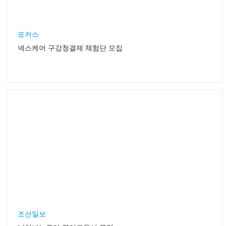
포커스
넥스케어 구강청결제 체험단 모집
조선일보